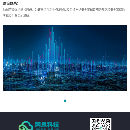
建设效果：
依据等级保护建设思想，为该单位今后业务发展以及后续网络安全基础设施的部署和安全策略的
实现提供坚实的基础。