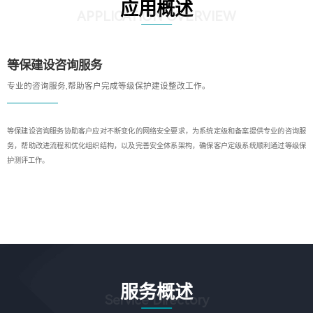
应用概述
APPLICATION OVERVIEW
等保建设咨询服务
专业的咨询服务,帮助客户完成等级保护建设整改工作。
等保建设咨询服务协助客户应对不断变化的网络安全要求，为系统定级和备案提供专业的咨询服
务，帮助改进流程和优化组织结构，以及完善安全体系架构，确保客户定级系统顺利通过等级保
护测评工作。
服务概述
Service Directory