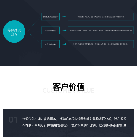
客户价值
CUSTOMER VALUE
01
资源优化：通过咨询服务，对当前运行的流程和组织结构进行分析，旨在发现
存在的不合规及存在隐患的风险点，协助客户进行改进，以取得可持续的促进
成果，对资源进行合理的优化。