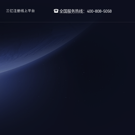
三亿注册线上平台
全国服务热线：400-808-5058