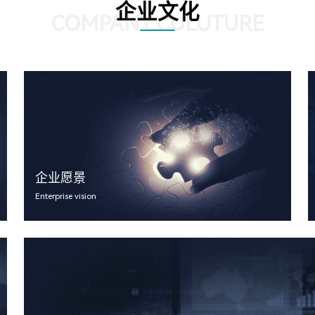
企业文化
COMPANY CULUTURE
企业愿景
Enterprise vision