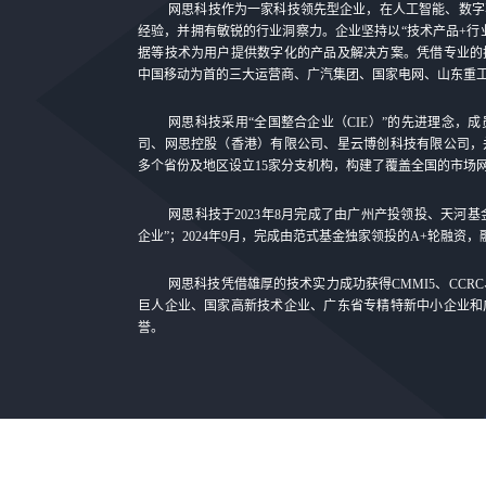
网思科技作为一家科技领先型企业，在人工智能、数字
经验，并拥有敏锐的行业洞察力。企业坚持以“技术产品+行
据等技术为用户提供数字化的产品及解决方案。凭借专业的
中国移动为首的三大运营商、广汽集团、国家电网、山东重
网思科技采用“全国整合企业（CIE）”的先进理念，
司、网思控股（香港）有限公司、星云博创科技有限公司，
多个省份及地区设立15家分支机构，构建了覆盖全国的市场
网思科技于2023年8月完成了由广州产投领投、天河
企业”；2024年9月，完成由范式基金独家领投的A+轮融资
网思科技凭借雄厚的技术实力成功获得CMMI5、CCR
巨人企业、国家高新技术企业、广东省专精特新中小企业和
誉。