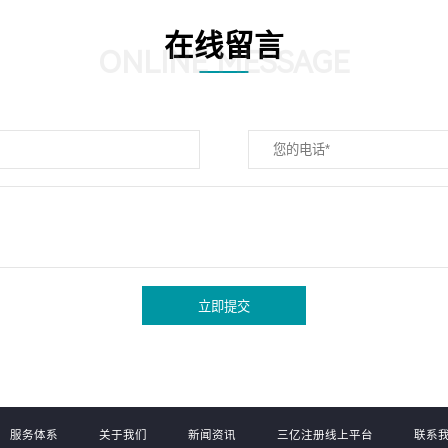
在线留言
ONLINE MESSAGE
立即提交
服务体系
关于我们
新闻资讯
三亿注册线上平台
联系