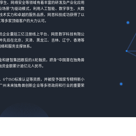
孪生、网络安全等领域有着丰富的研发及产业化应用
业场景”为驱动模式，利用人工智能、数字孪生、大数
技术实力和卓越的服务品质，网思科技成功获得了以
工等多家顶级客户的大力认可。
成员企业囊括三亿注册线上平台、网思数字科技有限公
并先后在北京、天津、黑龙江、吉林、辽宁、香港等
网络和服务支撑体系。
基金和建智集团跟投的A轮融资，跻身“中国潜在独角兽
，融资金额累计逾亿元人民币。
C、6个ISO标准认证等资质，并被授予国家专精特新小
广州未来独角兽创新企业等多项政府和行业的重要荣