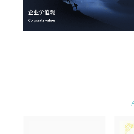
企业价值观
Corporate values