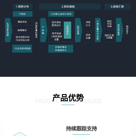
产品优势
PRODUCT ADVANTAGES
持续跟踪支持