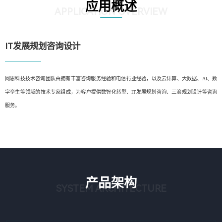
应用概述
APPLICATION OVERVIEW
IT发展规划咨询设计
网思科技技术咨询团队由拥有丰富咨询服务经验和电信行业经验，以及云计算、大数据、AI、数
字孪生等领域的技术专家组成，为客户提供数智化转型、IT发展规划咨询、三滚规划设计等咨询
服务。
产品架构
SYSTEM ARCHITECTURE