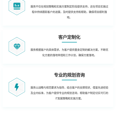
服务不仅在规划策略和实施方案制定阶段提供支持，还在项目实施过
程中持续跟踪客户的进展，及时提供支持和帮助，确保项目顺利落
地。
客户定制化
服务根据客户的具体需求，为客户提供量身定制的解决方案，不断优
化方案的落地举措和工作计划，确保方案落地。
专业的规划咨询
服务以战略与规范要求为指导，结合客户的支撑现状、借鉴先进经验
及业内标准，为客户提供专业的规划咨询，帮助客户制定切实可行的
IT发展策略和实施方案。