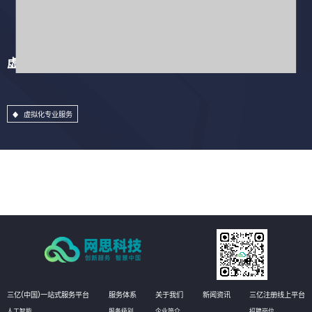
虚拟化专业服务
虚拟化专业服务
三亿(中国)一站式服务平台
服务体系
关于我们
新闻资讯
三亿注册线上平台
人工智能
服务级别
企业简介
招聘岗位