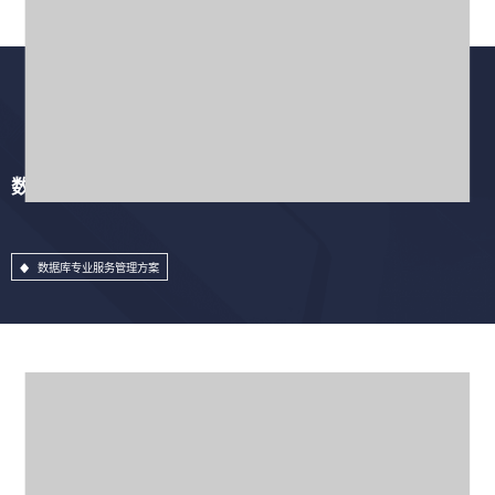
数据库专业服务管理方案
数据库专业服务管理方案